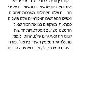
ריקוד בין הפרט לסביבה, סימפוניה של 
אינטראקציות שמעצבות ומעוצבות על ידי 
החוויות שלנו. הקהילות, מערכות היחסים 
ואפילו המפגשים האקראיים שלנו פועלים 
כמראות, משקפים בנו את הכוח שאולי 
החמצנו ומציעים אסטרטגיות חדשות 
לנווט את האתגרים שלנו. החוסן, אפוא, 
מתעלה על המאמץ האינדיבידואלי, פורח 
בעזרת תמיכה קולקטיבית וצמיחה הדדית.