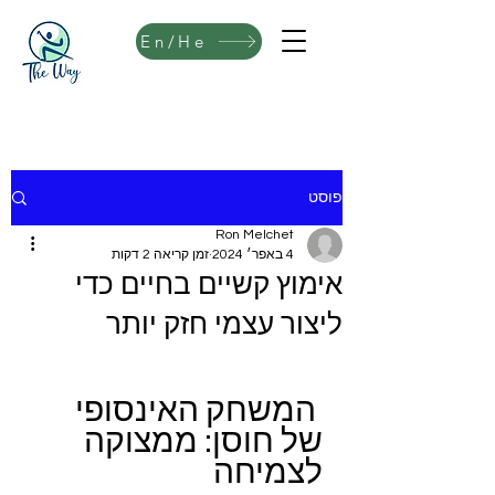
En/He
פוסט
Ron Melchet
4 באפר׳ 2024
זמן קריאה 2 דקות
אימוץ קשיים בחיים כדי
ליצור עצמי חזק יותר
 המשחק האינסופי 
של חוסן: ממצוקה 
לצמיחה