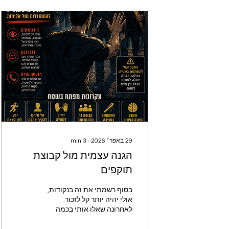
29 באפר׳ 2026
∙
3
min
הגנה עצמית מול קבוצת
תוקפים
בסוף רשמתי את זה בנקודות,
אולי יהיה יותר קל לזכור.
לאחרונה שאלו אותי בכמה
מקומות מה דעתי על המקרה,