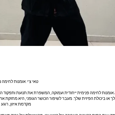
t
א אומנות לחימה פנימית ייחודית ועמוקה, המשפרת את תנועת ותפקוד ה
ך או ביכולת הפיזית שלך. מעבר לשיפור הכושר הגופני, היא מחזקת את