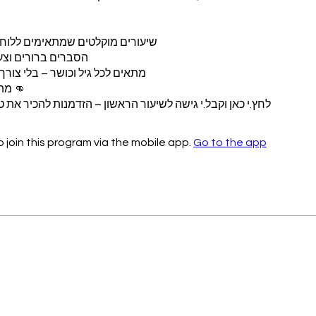
לחץ.י כאן וקבל.י גישה לשיעור הראשון – הזדמנות להכיר את טא
 join this program via the mobile app.
Go to the app