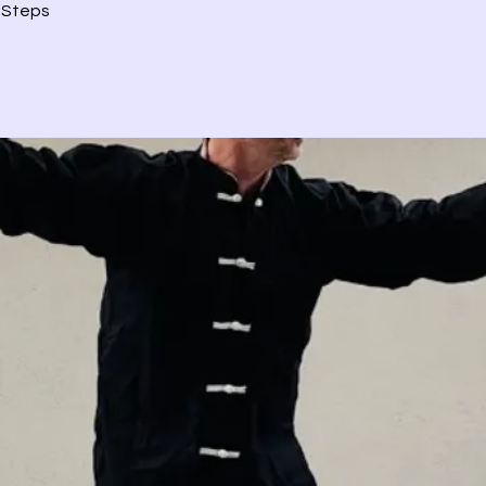
Steps