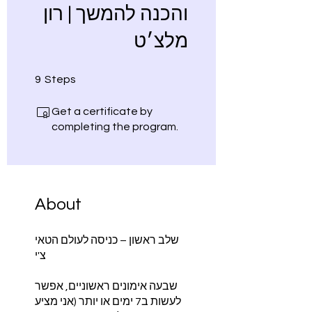
והכנה להמשך | רון
מלצ׳ט
9 Steps
9
Steps
Get a certificate by
completing the program.
About
שלב ראשון – כניסה לעולם הטאי
שבעה אימונים ראשוניים, אפשר
לעשות ב7 ימים או יותר (אני מציע