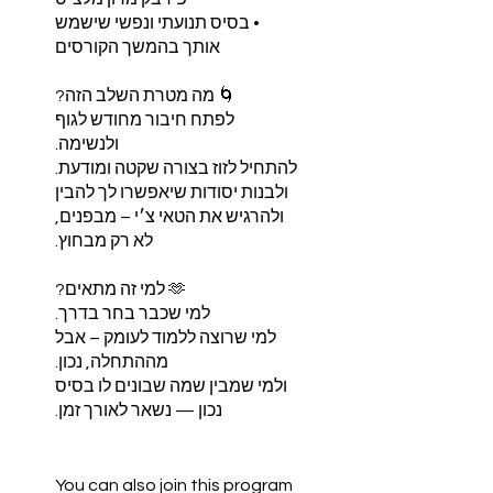
• בסיס תנועתי ונפשי שישמש
לפתח חיבור מחודש לגוף
ולבנות יסודות שיאפשרו לך להבין
ולהרגיש את הטאי צ׳י – מבפנים,
למי שרוצה ללמוד לעומק – אבל
ולמי שמבין שמה שבונים לו בסיס
You can also join this program