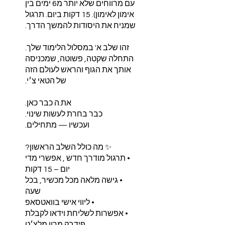
עם מרווחים שלא יותר מ6 ימים בין
אימון לאימון). 15 דקות ביום. תרגול
התחלה שקטה, פשוטה, שמכניסה
אותך את הגוף והראש לעולם הזה
• תרגול מודרך חדש , אפשרי מדי
• גישה מלאה מכל מכשיר, בכל
• אפשרות לשליחת וידאו לקבלת