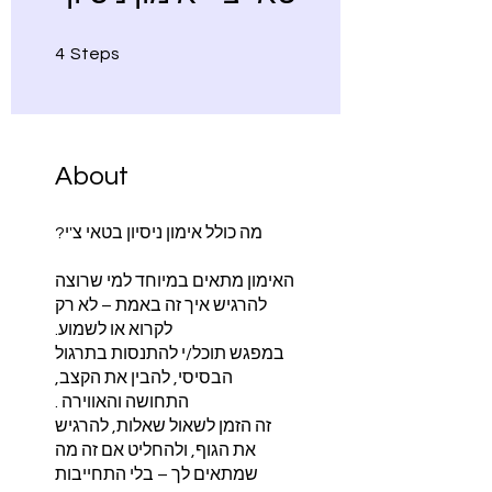
4 Steps
4
Steps
About
האימון מתאים במיוחד למי שרוצה
להרגיש איך זה באמת – לא רק
במפגש תוכל/י להתנסות בתרגול
הבסיסי, להבין את הקצב,
זה הזמן לשאול שאלות, להרגיש
את הגוף, ולהחליט אם זה מה
שמתאים לך – בלי התחייבות