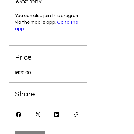
ארוכה מראש.
You can also join this program
via the mobile app.
Go to the
app
Price
₪20.00
Share