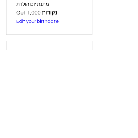
מתנת יום הולדת
Get 1,000 נקודות
Edit your birthdate
03
Redeem Rewards