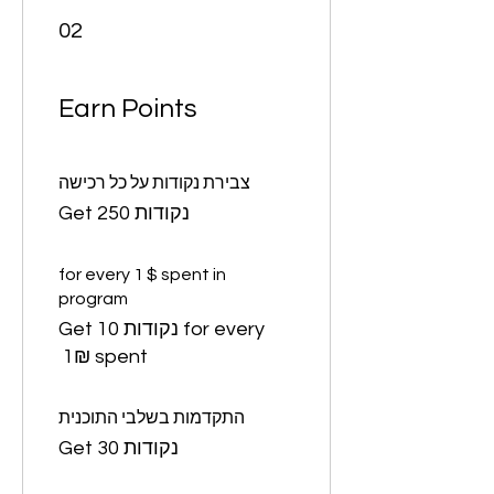
02
Earn Points
צבירת נקודות על כל רכישה
Get 250 נקודות
for every 1 $ spent in
program
Get 10 נקודות for every
‏1 ‏₪ spent
התקדמות בשלבי התוכנית
Get 30 נקודות