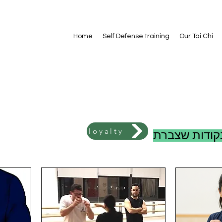
Home
Self Defense training
Our Tai Chi
loyalty
נקודות שצברת