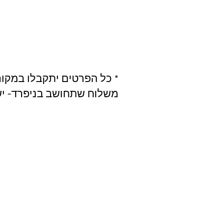
כל הפרטים יתקבלו במקום ה
משלוח שתחושב בניפרד- יש