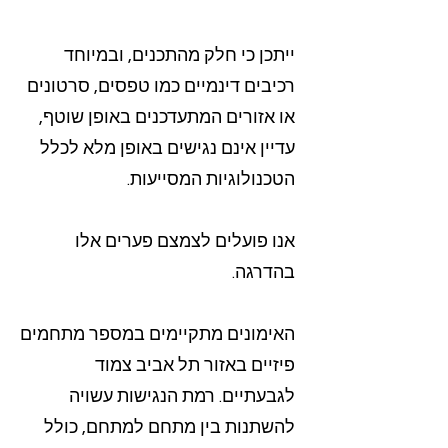
ייתכן כי חלק מהתכנים, ובמיוחד
רכיבים דינמיים כמו טפסים, סרטונים
או אזורים המתעדכנים באופן שוטף,
עדיין אינם נגישים באופן מלא לכלל
הטכנולוגיות המסייעות.
אנו פועלים לצמצם פערים אלו
בהדרגה.
האימונים מתקיימים במספר מתחמים
פיזיים באזור תל אביב צמוד
לגבעתיים. רמת הנגישות עשויה
להשתנות בין מתחם למתחם, כולל