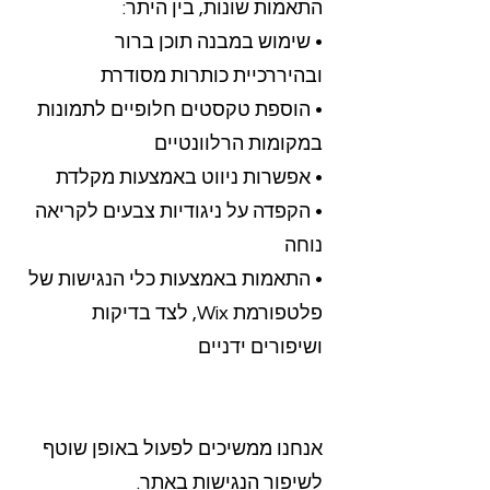
התאמות שונות, בין היתר:
• שימוש במבנה תוכן ברור
ובהיררכיית כותרות מסודרת
• הוספת טקסטים חלופיים לתמונות
במקומות הרלוונטיים
• אפשרות ניווט באמצעות מקלדת
• הקפדה על ניגודיות צבעים לקריאה
נוחה
• התאמות באמצעות כלי הנגישות של
פלטפורמת Wix, לצד בדיקות
ושיפורים ידניים
אנחנו ממשיכים לפעול באופן שוטף
לשיפור הנגישות באתר.