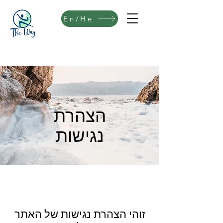
En/He
הצהרת
נגישות
זוהי הצהרת נגישות של האתר