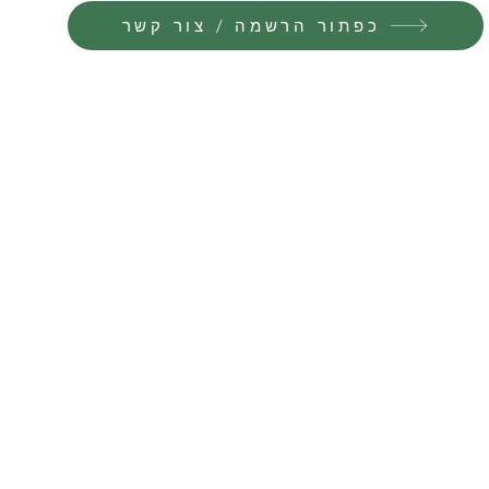
כפתור הרשמה / צור קשר