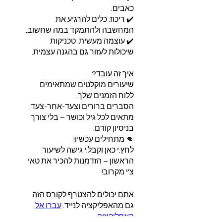
✔️ ריכוז: כלים להרגיע את
✔️ עוצמה מעשית: טכניקות
שיעורים מוקלטים שמתאימים
מתאים לכל גיל וכושר – בלי צורך
לחץ.י כאן וקבל.י גישה לשיעור
הראשון – הזדמנות להכיר את טאי
צ'י מקרוב!
אתם יכולים להצטרף לקורס הזה
גם מהאפליקציה לנייד.
עברו אל
האפליקציה