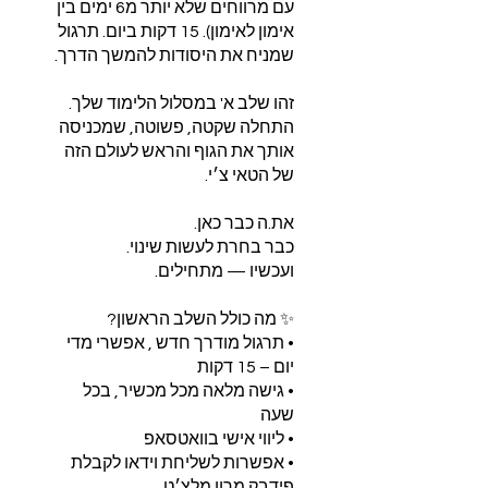
עם מרווחים שלא יותר מ6 ימים בין
אימון לאימון). 15 דקות ביום. תרגול
התחלה שקטה, פשוטה, שמכניסה
אותך את הגוף והראש לעולם הזה
• תרגול מודרך חדש , אפשרי מדי
• גישה מלאה מכל מכשיר, בכל
• אפשרות לשליחת וידאו לקבלת