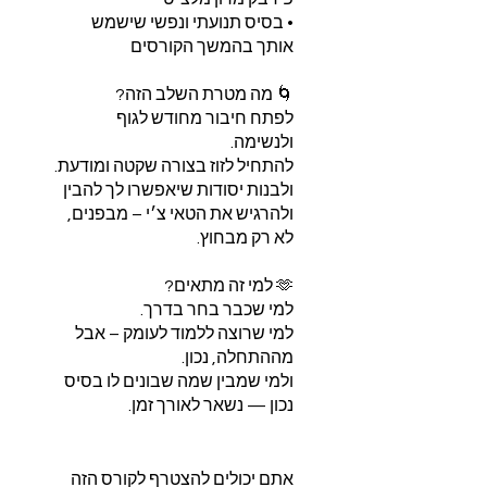
• בסיס תנועתי ונפשי שישמש
לפתח חיבור מחודש לגוף
ולבנות יסודות שיאפשרו לך להבין
ולהרגיש את הטאי צ׳י – מבפנים,
למי שרוצה ללמוד לעומק – אבל
ולמי שמבין שמה שבונים לו בסיס
אתם יכולים להצטרף לקורס הזה