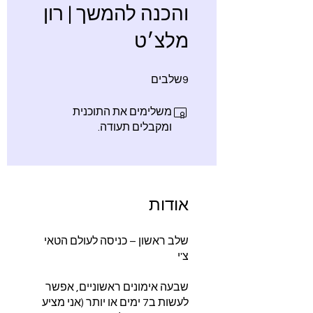
והכנה להמשך | רון
מלצ׳ט
9 שלבים
9
שלבים
משלימים את התוכנית
ומקבלים תעודה.
אודות
שלב ראשון – כניסה לעולם הטאי
שבעה אימונים ראשוניים, אפשר
לעשות ב7 ימים או יותר (אני מציע