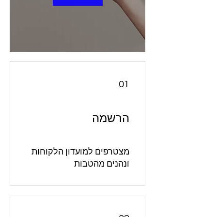
01
הרשמה
מצטרפים למועדון הלקוחות
ונהנים מהטבות