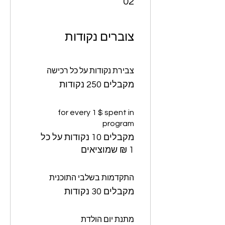
02
צוברים נקודות
צבירת נקודות על כל רכישה
מקבלים 250 ‏נקודות
for every 1 $ spent in
program
מקבלים 10 ‏נקודות על כל
התקדמות בשלבי התוכנית
מקבלים 30 ‏נקודות
מתנת יום הולדת