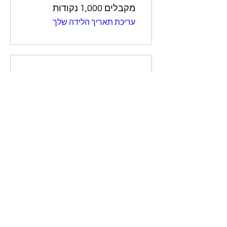
מקבלים 1,000 ‏נקודות
עריכת תאריך הלידה שלך
03
מימוש הטבות