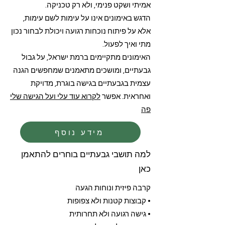
אמיתי ושקט פנימי, ולא רק טכניקה.
הדגש באימונים אינו על עימות לשם עימות,
אלא על פיתוח נוכחות רגועה ויכולת לבחור נכון
מתי ואיך לפעול.
האימונים מתקיימים ברמת ישראל, על גבול
גבעתיים, ומושכים מתאמנים שמחפשים הגנה
עצמית בגבעתיים בגישה בוגרת, מדויקת
ואחראית. אפשר
לקרוא עוד עלי ועל הגישה שלי
פה
מידע נוסף
למה תושבי גבעתיים בוחרים להתאמן
כאן
קרבה פיזית ונוחות הגעה
• קבוצות קטנות ולא צפופות
• גישה רגועה ולא תחרותית