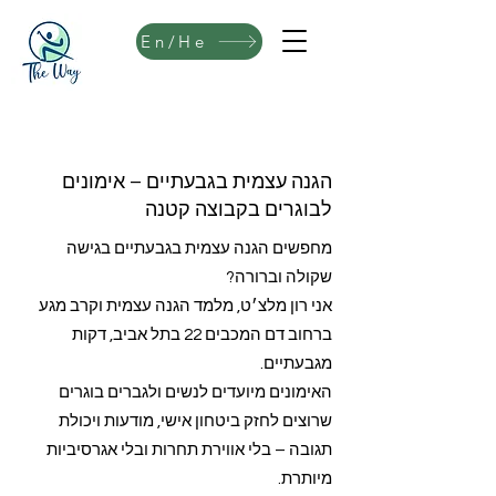
En/He
הגנה עצמית בגבעתיים – אימונים
לבוגרים בקבוצה קטנה
מחפשים הגנה עצמית בגבעתיים בגישה
שקולה וברורה?
אני רון מלצ׳ט, מלמד הגנה עצמית וקרב מגע
ברחוב דם המכבים 22 בתל אביב, דקות
מגבעתיים.
האימונים מיועדים לנשים ולגברים בוגרים
שרוצים לחזק ביטחון אישי, מודעות ויכולת
תגובה – בלי אווירת תחרות ובלי אגרסיביות
מיותרת.