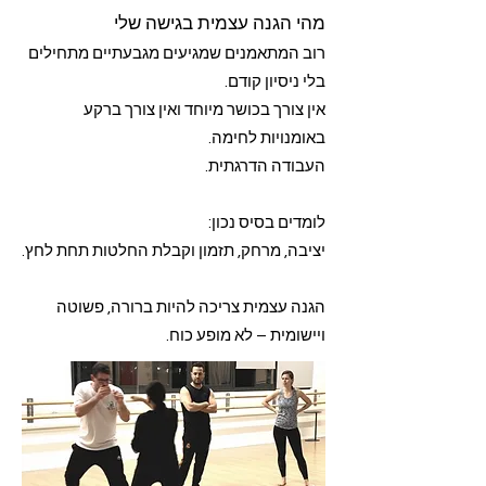
מהי הגנה עצמית בגישה שלי
רוב המתאמנים שמגיעים מגבעתיים מתחילים
בלי ניסיון קודם.
אין צורך בכושר מיוחד ואין צורך ברקע
באומנויות לחימה.
העבודה הדרגתית.
לומדים בסיס נכון:
יציבה, מרחק, תזמון וקבלת החלטות תחת לחץ.
הגנה עצמית צריכה להיות ברורה, פשוטה
ויישומית – לא מופע כוח.