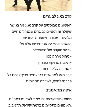
קרב מגע לבוגרים
האימונים מבוססים על קרב מגע, אך בגישה
שקולה ומותאמים לבוגרים שמנהלים חיים
מלאים – עבודה, משפחה ואחריות.
הדגש הוא לא על אגרסיביות אלא על:
• זיהוי מוקדם של סיטואציה
• ניהול מרחק נכון
• תגובה מדויקת כשצריך
• שמירה על קור רוח
קרב מגע למבוגרים בגבעתיים צריך להיות כלי
פרקטי לחיים, לא זירה תחרותית.
איפה מתאמנים
ממש צמוד לגבעתיים. צמוד לשכונת רמב״ם
,האימונים מתקיימים ברמת ישראל, תל אביב.