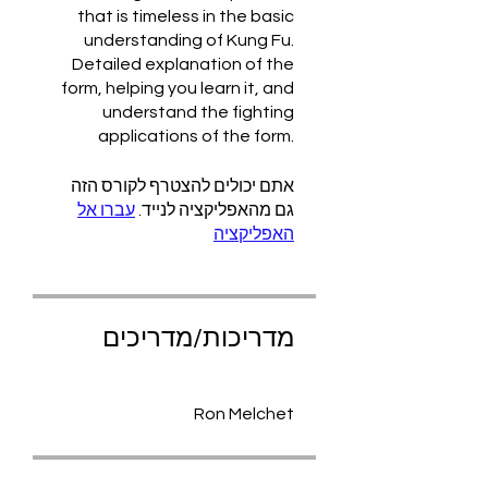
that is timeless in the basic
understanding of Kung Fu.
Detailed explanation of the
form, helping you learn it, and
understand the fighting
applications of the form.
אתם יכולים להצטרף לקורס הזה
גם מהאפליקציה לנייד.
עברו אל
האפליקציה
מדריכות/מדריכים
Ron Melchet