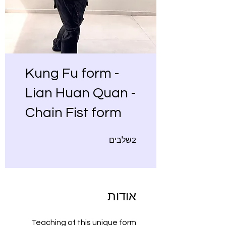
Kung Fu form -
Lian Huan Quan -
Chain Fist form
2 שלבים
2
שלבים
אודות
Teaching of this unique form