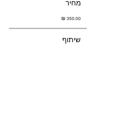
מחיר
שיתוף
בקשה להצטרף